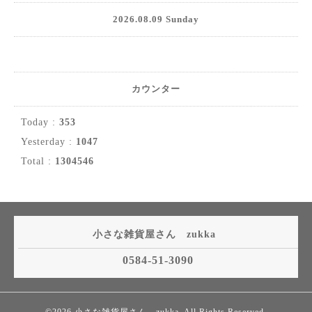
2026.08.09 Sunday
カウンター
Today :
353
Yesterday :
1047
Total :
1304546
小さな雑貨屋さん zukka
0584-51-3090