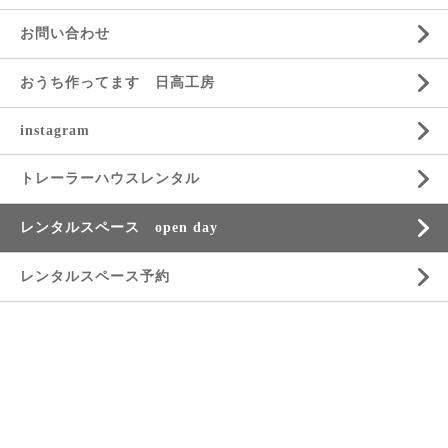
お問い合わせ
おうち作ってます 日高工房
instagram
トレーラーハウスレンタル
レンタルスペース open day
レンタルスペース予約