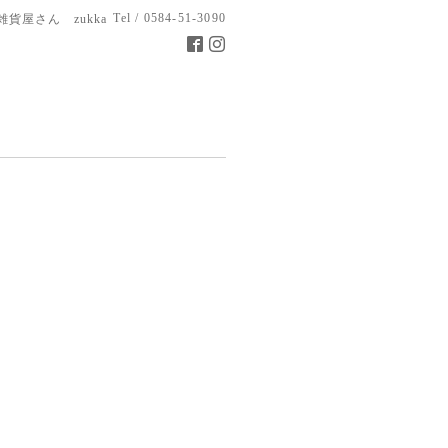
Tel / 0584-51-3090
雑貨屋さん zukka