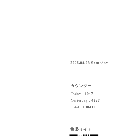
2026.08.08 Saturday
カウンター
Today :
1047
Yesterday :
4227
Total :
1304193
携帯サイト