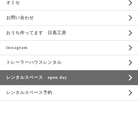
オミセ
お問い合わせ
おうち作ってます 日高工房
instagram
トレーラーハウスレンタル
レンタルスペース open day
レンタルスペース予約