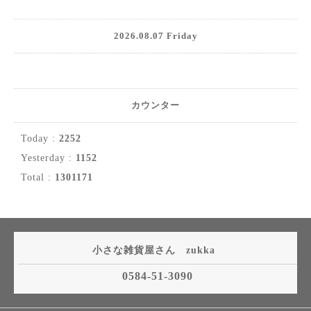
2026.08.07 Friday
カウンター
Today :
2252
Yesterday :
1152
Total :
1301171
小さな雑貨屋さん zukka
0584-51-3090